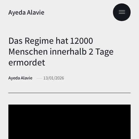
Ayeda Alavie
Das Regime hat 12000
Menschen innerhalb 2 Tage
ermordet
Ayeda Alavie
13/01/2026