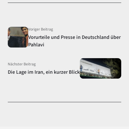
Voriger Beitrag
Vorurteile und Presse in Deutschland über
Pahlavi
Nächster Beitrag
Die Lage im Iran, ein kurzer Blick