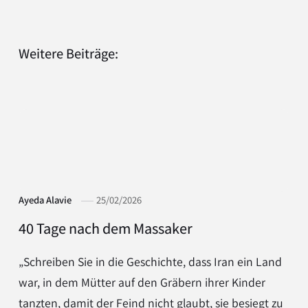
Weitere Beiträge:
Ayeda Alavie
25/02/2026
40 Tage nach dem Massaker
„Schreiben Sie in die Geschichte, dass Iran ein Land
war, in dem Mütter auf den Gräbern ihrer Kinder
tanzten, damit der Feind nicht glaubt, sie besiegt zu